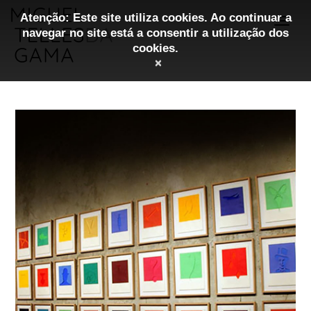
Atenção: Este site utiliza cookies. Ao continuar a
navegar no site está a consentir a utilização dos
cookies.
×