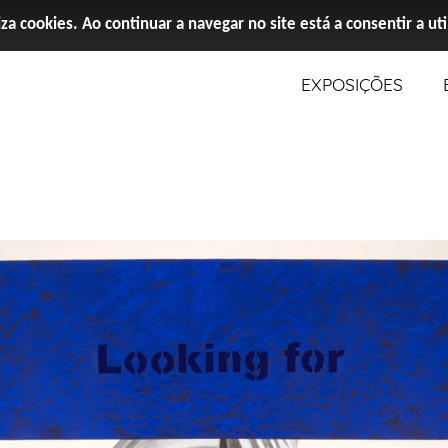
iza cookies. Ao continuar a navegar no site está a consentir a ut
EXPOSIÇÕES