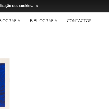
ilização dos cookies.
×
BIOGRAFIA
BIBLIOGRAFIA
CONTACTOS