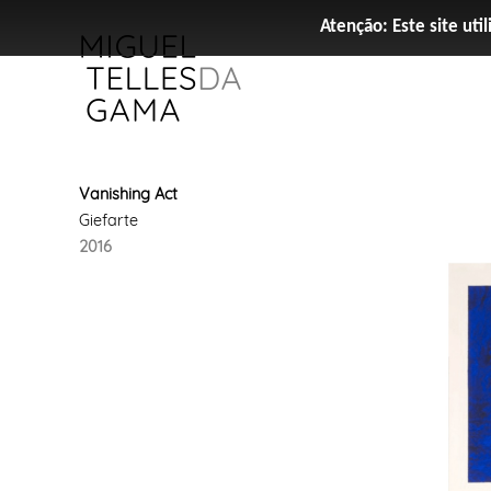
Atenção: Este site util
Vanishing Act
Giefarte
2016