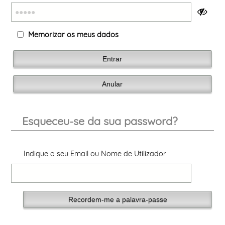
Memorizar os meus dados
Esqueceu-se da sua password?
Indique o seu Email ou Nome de Utilizador