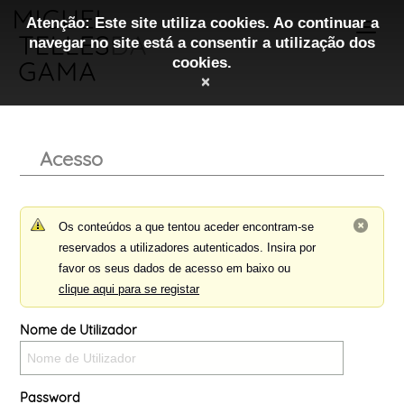
Atenção: Este site utiliza cookies. Ao continuar a
navegar no site está a consentir a utilização dos
cookies.
×
Acesso
Os conteúdos a que tentou aceder encontram-se
reservados a utilizadores autenticados. Insira por
favor os seus dados de acesso em baixo ou
clique aqui para se registar
Nome de Utilizador
Password